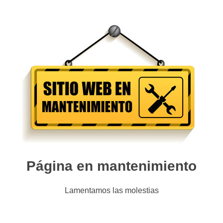
Página en mantenimiento
Lamentamos las molestias