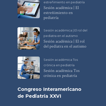
estreñimiento en pediatría
Sesión académica | El
estreñimiento en
pediatría
Sesión académica | El rol del
pediatra en el autismo
Sesión académica | El rol
del pediatra en el autismo
Sesión académica Tos
crónica en pediatría
Sesión académica Tos
crónica en pediatría
Congreso Interamericano
de Pediatría XXVI