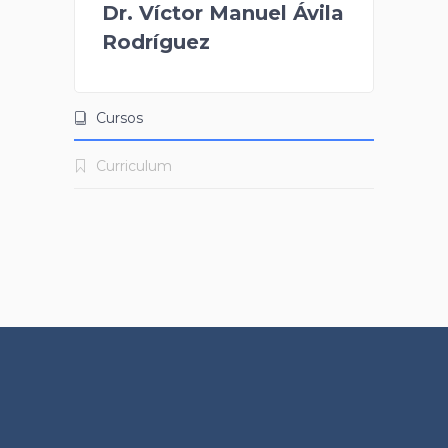
Dr. Víctor Manuel Ávila
Rodríguez
Cursos
Curriculum