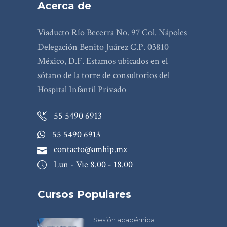
Acerca de
Viaducto Río Becerra No. 97 Col. Nápoles
Delegación Benito Juárez C.P. 03810
México, D.F. Estamos ubicados en el
sótano de la torre de consultorios del
Hospital Infantil Privado
55 5490 6913
55 5490 6913
contacto@amhip.mx
Lun - Vie 8.00 - 18.00
Cursos Populares
Sesión académica | El