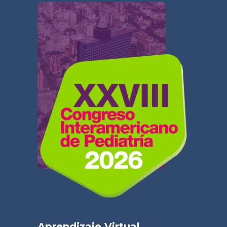
Aprendizaje Virtual