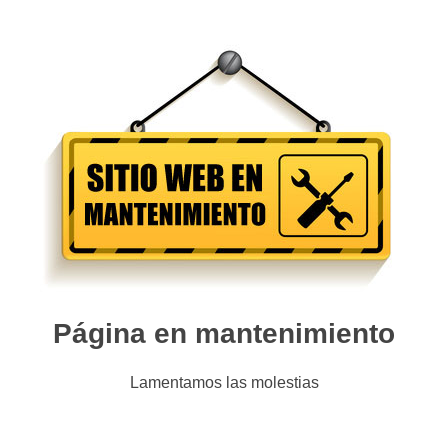
Página en mantenimiento
Lamentamos las molestias