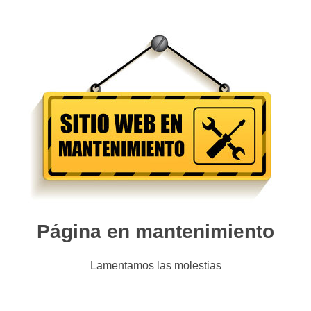
Página en mantenimiento
Lamentamos las molestias