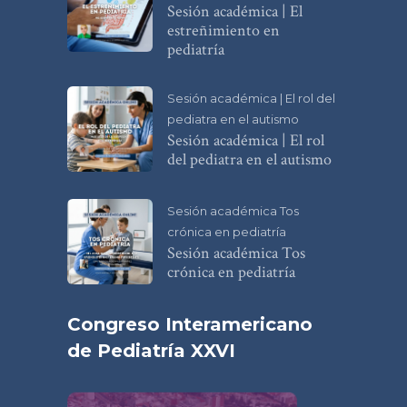
Sesión académica | El
estreñimiento en
pediatría
Sesión académica | El rol del
pediatra en el autismo
Sesión académica | El rol
del pediatra en el autismo
Sesión académica Tos
crónica en pediatría
Sesión académica Tos
crónica en pediatría
Congreso Interamericano
de Pediatría XXVI