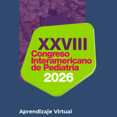
Aprendizaje Virtual