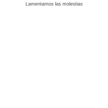
Lamentamos las molestias