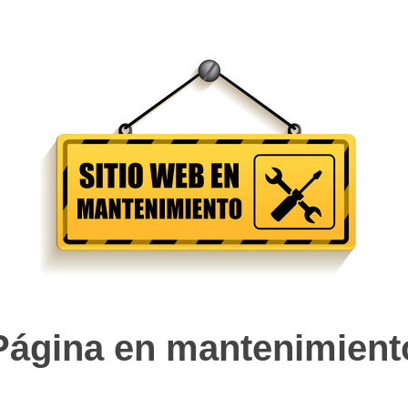
Página en mantenimient