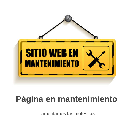
Página en mantenimiento
Lamentamos las molestias