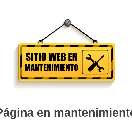
Página en mantenimient