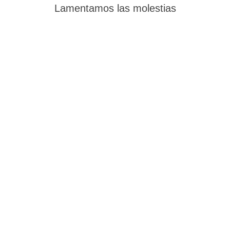
Lamentamos las molestias