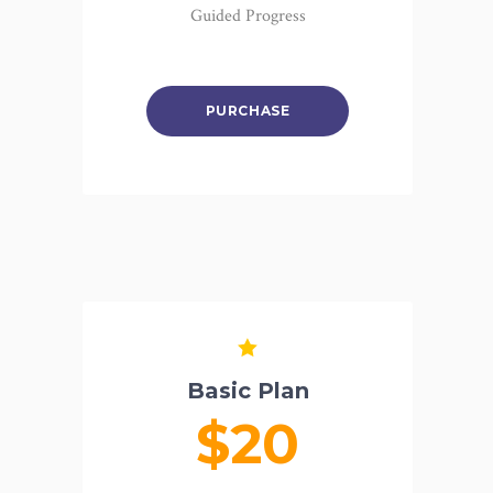
Guided Progress
PURCHASE
Basic Plan
$20