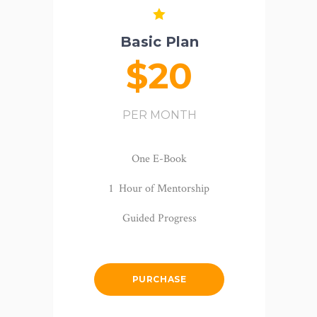
Basic Plan
$20
PER MONTH
One E-Book
1 Hour of Mentorship
Guided Progress
PURCHASE