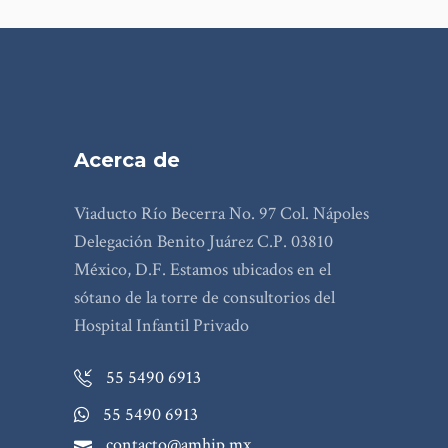
Acerca de
Viaducto Río Becerra No. 97 Col. Nápoles
Delegación Benito Juárez C.P. 03810
México, D.F. Estamos ubicados en el
sótano de la torre de consultorios del
Hospital Infantil Privado
55 5490 6913
55 5490 6913
contacto@amhip.mx