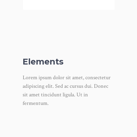
Elements
Lorem ipsum dolor sit amet, consectetur
adipiscing elit. Sed ac cursus dui. Donec
sit amet tincidunt ligula. Ut in
fermentum.