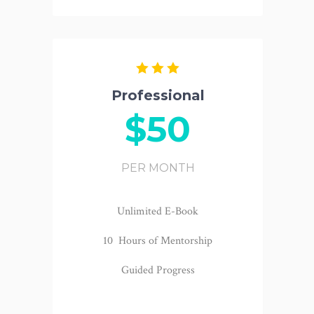
Professional
$50
PER MONTH
Unlimited E-Book
10 Hours of Mentorship
Guided Progress