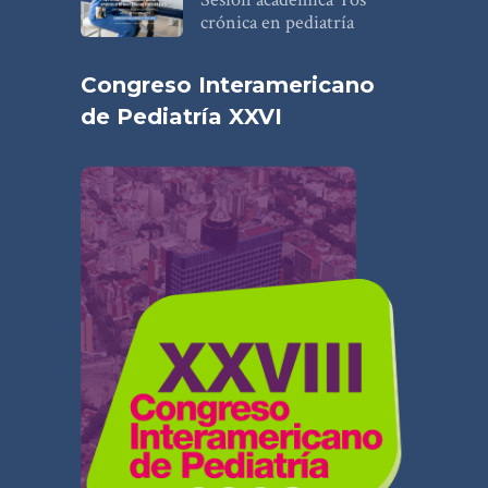
crónica en pediatría
Congreso Interamericano
de Pediatría XXVI