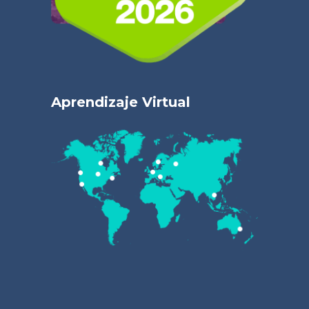
Aprendizaje Virtual