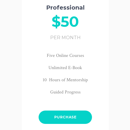
Professional
$50
PER MONTH
Five Online Courses
Unlimited E-Book
10 Hours of Mentorship
Guided Progress
PURCHASE