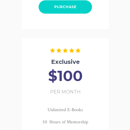
PURCHASE
Exclusive
$100
PER MONTH
Unlimited E-Books
50 Hours of Mentorship