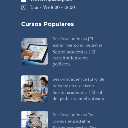
Lun - Vie 8.00 - 18.00
Cursos Populares
Sesión académica | El
estreñimiento en pediatría
Sesión académica | El
estreñimiento en
pediatría
Sesión académica | El rol del
pediatra en el autismo
Sesión académica | El rol
del pediatra en el autismo
Sesión académica Tos
crónica en pediatría
Sesión académica Tos