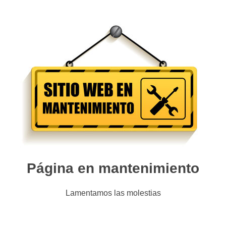
Página en mantenimiento
Lamentamos las molestias