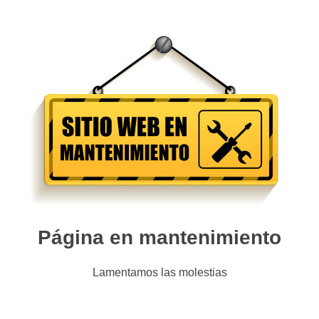
Página en mantenimiento
Lamentamos las molestias